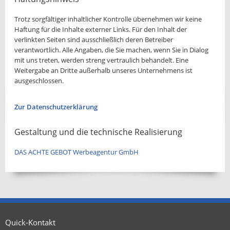
Trotz sorgfältiger inhaltlicher Kontrolle übernehmen wir keine
Haftung für die Inhalte externer Links. Für den Inhalt der
verlinkten Seiten sind ausschließlich deren Betreiber
verantwortlich. Alle Angaben, die Sie machen, wenn Sie in Dialog
mit uns treten, werden streng vertraulich behandelt. Eine
Weitergabe an Dritte außerhalb unseres Unternehmens ist
ausgeschlossen.
Zur Datenschutzerklärung
Gestaltung und die technische Realisierung
DAS ACHTE GEBOT Werbeagentur GmbH
Quick-Kontakt