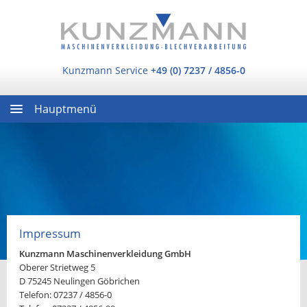
Kunzmann Service
+49 (0) 7237 / 4856-0
Hauptmenü
Impressum
Kunzmann Maschinenverkleidung GmbH
Oberer Strietweg 5
D 75245 Neulingen Göbrichen
Telefon: 07237 / 4856-0